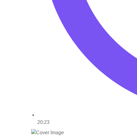
20:23