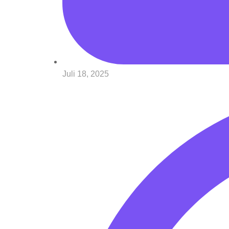
Juli 18, 2025