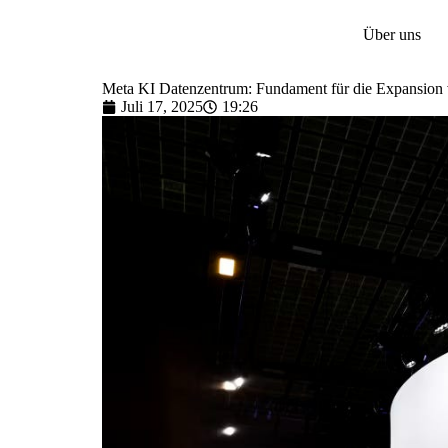
Über uns
Meta KI Datenzentrum: Fundament für die Expansion v
Juli 17, 2025
19:26