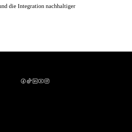
nd die Integration nachhaltiger