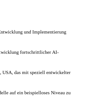
e Entwicklung und Implementierung
wicklung fortschrittlicher AI-
 USA, das mit speziell entwickelter
elle auf ein beispielloses Niveau zu