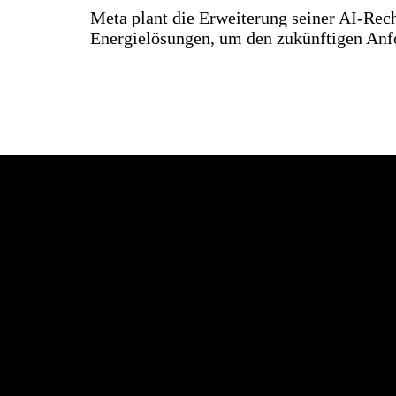
Meta plant die Erweiterung seiner AI-Rech
Energielösungen, um den zukünftigen Anf