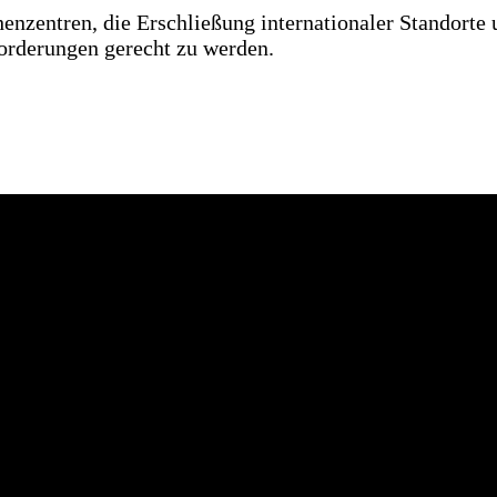
enzentren, die Erschließung internationaler Standorte u
orderungen gerecht zu werden.